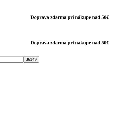
Doprava zdarma pri nákupe nad 50€
Doprava zdarma pri nákupe nad 50€