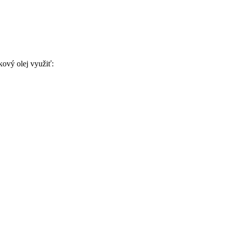
ový olej využiť: