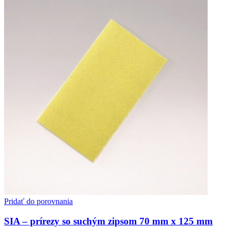
Pridať do porovnania
SIA – prírezy so suchým zipsom 70 mm x 125 mm