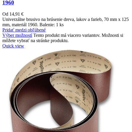
1960
Od
14,91
€
Univerzálne brusivo na brúsenie dreva, lakov a farieb, 70 mm x 125
mm, materiál 1960. Balenie: 1 ks
Pridať medzi obľúbené
Výber možností
Tento produkt má viacero variantov. Možnosti si
môžete vybrať na stránke produktu.
Quick view