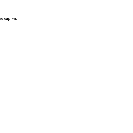
us sapien.