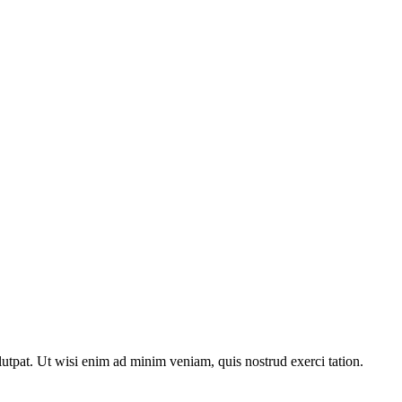
utpat. Ut wisi enim ad minim veniam, quis nostrud exerci tation.