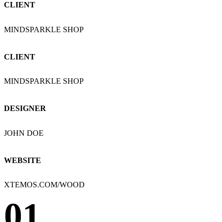
CLIENT
MINDSPARKLE SHOP
CLIENT
MINDSPARKLE SHOP
DESIGNER
JOHN DOE
WEBSITE
XTEMOS.COM/WOOD
01.