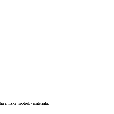
 a nízkej spotreby materiálu.