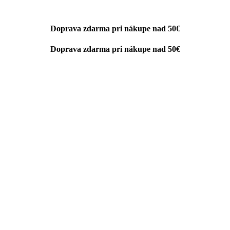
Doprava zdarma pri nákupe nad 50€
Doprava zdarma pri nákupe nad 50€