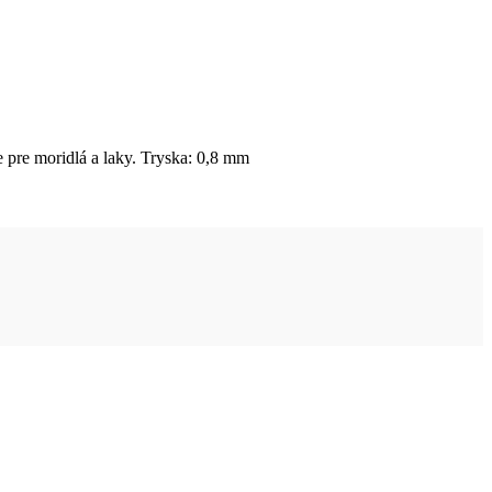
 pre moridlá a laky. Tryska: 0,8 mm